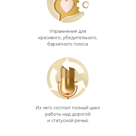
Упражнения для
красивого, убедительного,
бархатного голоса
Из чего состоит полный цикл
работы над дорогой
и статусной речью