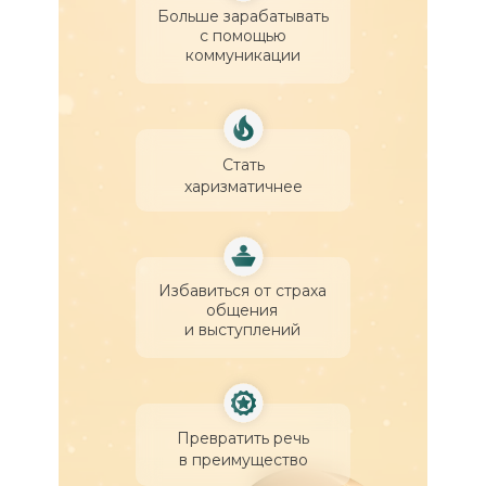
Больше зарабатывать
с помощью
коммуникации
Стать
харизматичнее
Избавиться от страха
общения
и выступлений
Превратить речь
в преимущество