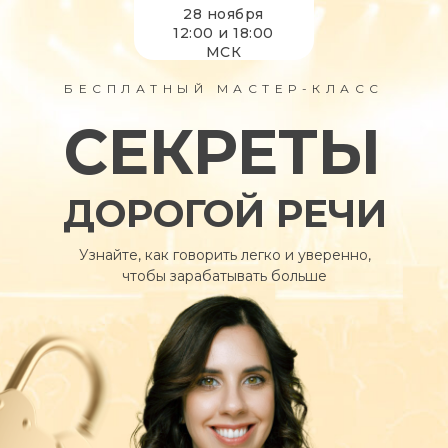
28 ноября
12:00 и 18:00
МСК
БЕСПЛАТНЫЙ МАСТЕР-КЛАСС
СЕКРЕТЫ
ДОРОГОЙ РЕЧИ
Узнайте, как говорить легко и уверенно,
чтобы зарабатывать больше