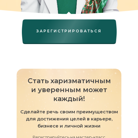
ЗАРЕГИСТРИРОВАТЬСЯ
Стать харизматичным
и уверенным может
каждый!
Сделайте речь своим преимуществом
для достижения целей в карьере,
бизнесе и личной жизни
Регистрируйтесь на мастер-класс