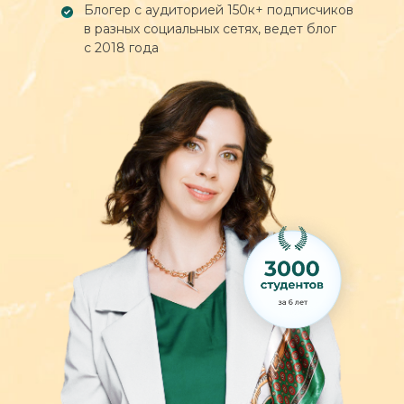
Блогер с аудиторией 150к+ подписчиков
в разных социальных сетях, ведет блог
с 2018 года