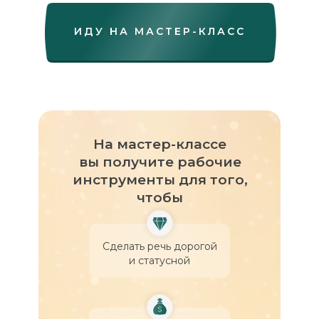
ИДУ НА МАСТЕР-КЛАСС
На мастер-классе
вы получите рабочие
инструменты для того,
чтобы
Сделать речь дорогой
и статусной