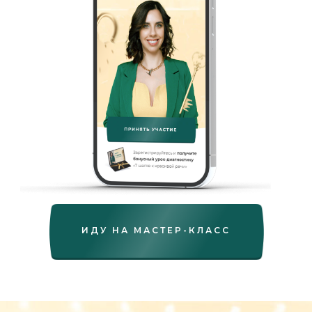
ИДУ НА МАСТЕР-КЛАСС