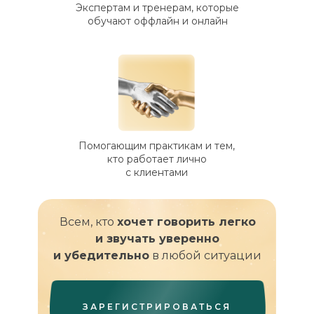
Экспертам и тренерам, которые
обучают оффлайн и онлайн
Помогающим практикам и тем,
кто работает лично
с клиентами
Всем, кто
хочет говорить легко
и звучать уверенно
и убедительно
в любой ситуации
ЗАРЕГИСТРИРОВАТЬСЯ