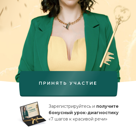
ПРИНЯТЬ УЧАСТИЕ
Зарегистрируйтесь и
получите
бонусный урок-диагностику
«7 шагов к красивой речи»