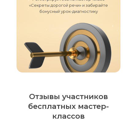
«Секреты дорогой речи» и забирайте
бонусный урок-диагностику
Отзывы участников
бесплатных мастер-
классов