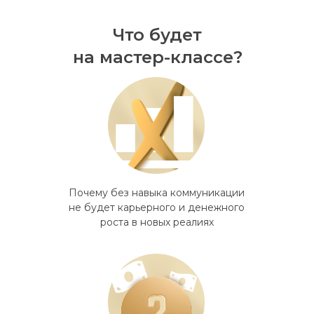
Что будет
на мастер-классе?
Почему без навыка коммуникации
не будет карьерного и денежного
роста в новых реалиях