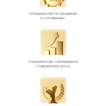
Специалистам по продажам
и «сетевикам»
Специалистам, стремящимся
к карьерному росту