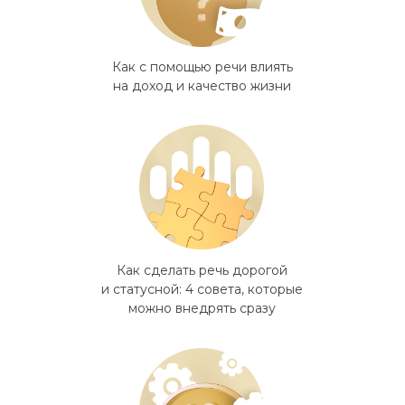
Как с помощью речи влиять
на доход и качество жизни
Как сделать речь дорогой
и статусной: 4 совета, которые
можно внедрять сразу