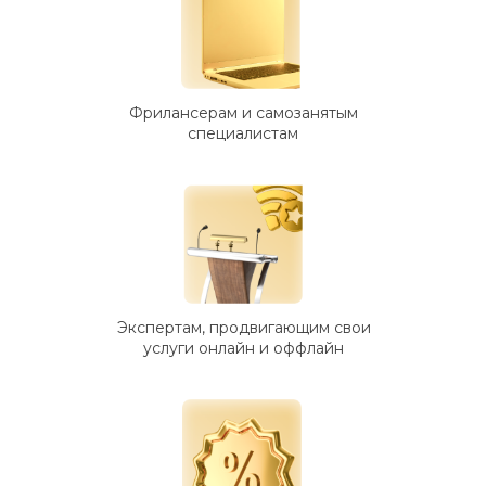
Фрилансерам и самозанятым
специалистам
Экспертам, продвигающим свои
услуги онлайн и оффлайн