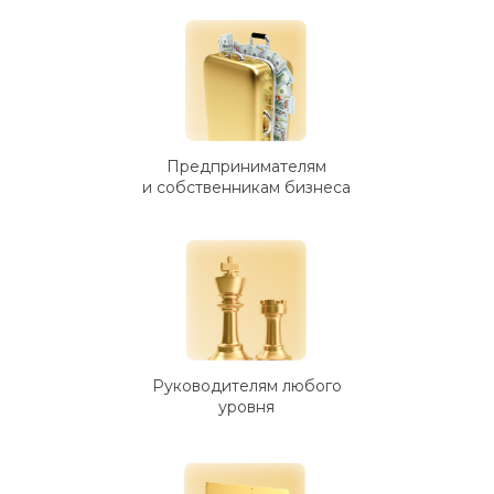
Предпринимателям
и собственникам бизнеса
Руководителям любого
уровня