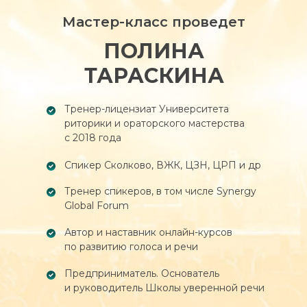
Мастер-класс проведет
ПОЛИНА
ТАРАСКИНА
Тренер-лицензиат Университета
риторики и ораторского мастерства
с 2018 года
Спикер Сколково, ВЖК, ЦЗН, ЦРП и др
Тренер спикеров, в том числе Synergy
Global Forum
Автор и наставник онлайн-курсов
по развитию голоса и речи
Предприниматель. Основатель
и руководитель Школы уверенной речи