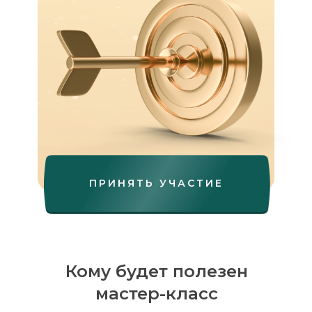
ПРИНЯТЬ УЧАСТИЕ
Кому будет полезен
мастер-класс