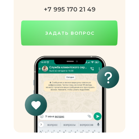
+7 995 170 21 49
ЗАДАТЬ ВОПРОС