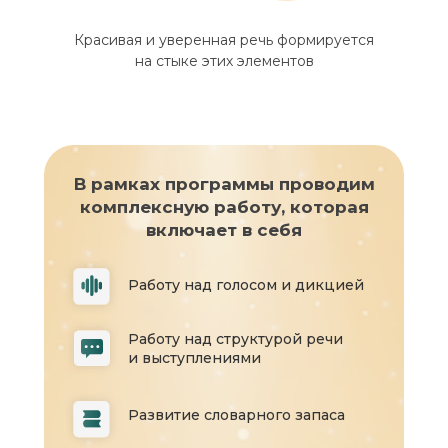
Красивая и уверенная речь формируется
на стыке этих элементов
В рамках программы проводим
комплексную работу, которая
включает в себя
Работу над голосом и дикцией
Работу над структурой речи
и выступлениями
Развитие словарного запаса