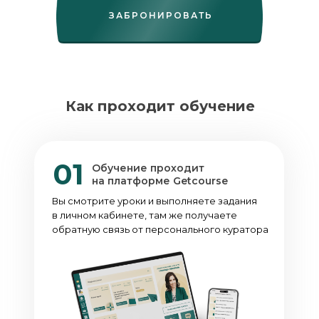
ЗАБРОНИРОВАТЬ
Как проходит обучение
01
Обучение проходит
на платформе Getcourse
Вы смотрите уроки и выполняете задания
в личном кабинете, там же получаете
обратную связь от персонального куратора