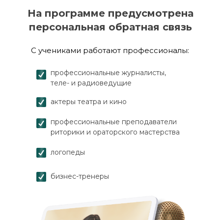
На программе предусмотрена
персональная обратная связь
С учениками работают профессионалы:
профессиональные журналисты,
теле- и радиоведущие
актеры театра и кино
профессиональные преподаватели
риторики и ораторского мастерства
логопеды
бизнес-тренеры