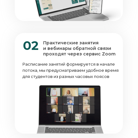
02
Практические занятия
и вебинары обратной связи
проходят через сервис Zoom
Расписание занятий формируется в начале
потока, мы предусматриваем удобное время
для студентов из разных часовых поясов