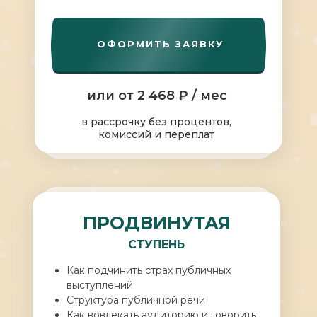
ОФОРМИТЬ ЗАЯВКУ
или от 2 468 ₽ / мес
в рассрочку без процентов,
комиссий и переплат
ПРОДВИНУТАЯ
СТУПЕНЬ
Как подчинить страх публичных
выступлений
Структура публичной речи
Как вовлекать аудиторию и говорить