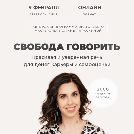
9 ФЕВРАЛЯ
ОНЛАЙН
СТАРТ ОБУЧЕНИЯ
ФОРМАТ
АВТОРСКАЯ ПРОГРАММА ОРАТОРСКОГО
МАСТЕРСТВА ПОЛИНЫ ТАРАСКИНОЙ
Красивая и уверенная речь
для денег, карьеры и самооценки