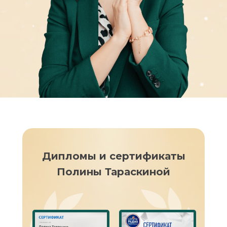
Дипломы и сертификаты
Полины Тараскиной