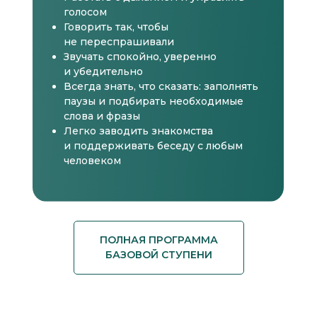
голосом
Говорить так, чтобы
не переспрашивали
Звучать спокойно, уверенно
и убедительно
Всегда знать, что сказать: заполнять
паузы и подбирать необходимые
слова и фразы
Легко заводить знакомства
и поддерживать беседу с любым
человеком
ПОЛНАЯ ПРОГРАММА
БАЗОВОЙ СТУПЕНИ
Модуль 1. Знакомство с речью