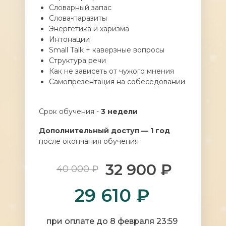
Словарный запас
Слова-паразиты
Энергетика и харизма
Интонации
Small Talk + каверзные вопросы
Структура речи
Как не зависеть от чужого мнения
Самопрезентация на собеседовании
Срок обучения -
3 недели
Дополнительный доступ — 1 год
после окончания обучения
32 900 ₽
40 000 ₽
29 610 ₽
при оплате до 8 февраля 23:59