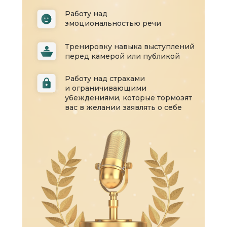
Работу над
эмоциональностью речи
Тренировку навыка выступлений
перед камерой или публикой
Работу над страхами
и ограничивающими
убеждениями, которые тормозят
вас в желании заявлять о себе