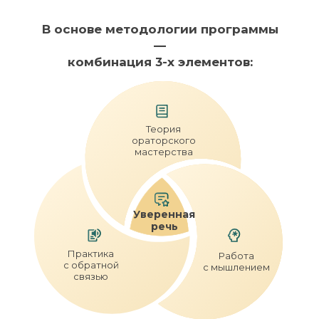
В основе методологии программы
—
комбинация 3-х элементов:
Теория
ораторского
мастерства
Уверенная
речь
Практика
Работа
с обратной
с мышлением
связью