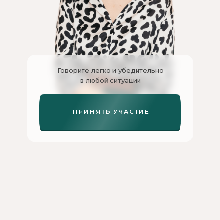
Говорите легко и убедительно
в любой ситуации
ПРИНЯТЬ УЧАСТИЕ