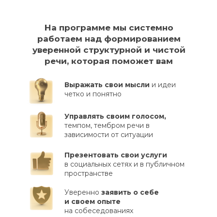
На программе мы системно
работаем над
формированием
уверенной структурной и чистой
речи, которая поможет вам
Выражать свои мысли
и идеи
четко и понятно
Управлять своим голосом,
темпом, тембром речи в
зависимости от ситуации
Презентовать свои услуги
в социальных сетях и в публичном
пространстве
Уверенно
заявить о себе
и своем опыте
на собеседованиях