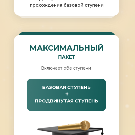
прохождения базовой ступени
МАКСИМАЛЬНЫЙ
ПАКЕТ
Включает обе ступени
БАЗОВАЯ СТУПЕНЬ
+
ПРОДВИНУТАЯ СТУПЕНЬ