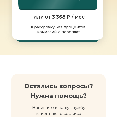
или от 3 368 ₽ / мес
в рассрочку без процентов,
комиссий и переплат
Остались вопросы?
Нужна помощь?
Напишите в нашу службу
клиентского сервиса