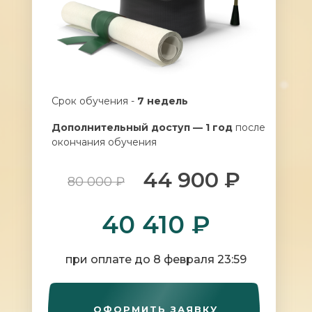
Срок обучения -
7 недель
Дополнительный доступ — 1 год
после
окончания обучения
44 900 ₽
80 000 ₽
40 410 ₽
при оплате до 8 февраля 23:59
ОФОРМИТЬ ЗАЯВКУ