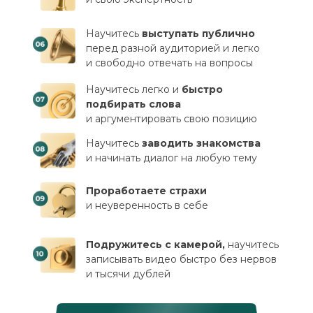
Научитесь
выступать публично
перед разной аудиторией и легко
и свободно отвечать на вопросы
Научитесь легко и
быстро
подбирать слова
и аргументировать свою позицию
Научитесь
заводить знакомства
и начинать диалог на любую тему
Проработаете страхи
и неуверенность в себе
Подружитесь с камерой,
научитесь
записывать видео быстро без нервов
и тысячи дублей