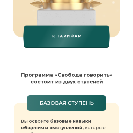
К ТАРИФАМ
Программа «Свобода говорить»
состоит из двух ступеней
БАЗОВАЯ СТУПЕНЬ
Вы освоите
базовые навыки
общения
и выступлений,
которые