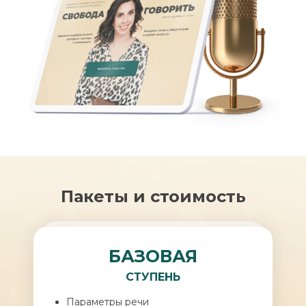
Пакеты и стоимость
БАЗОВАЯ
СТУПЕНЬ
Параметры речи