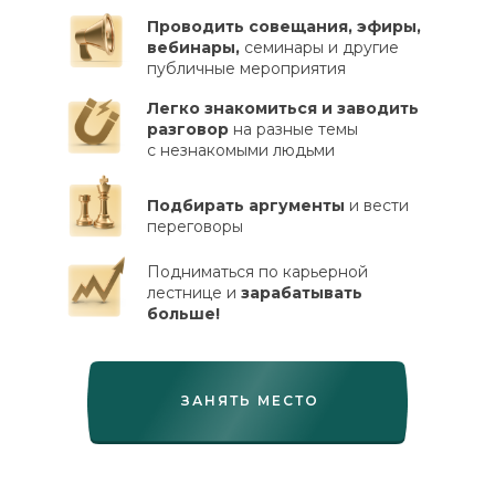
Проводить совещания, эфиры,
вебинары,
семинары и другие
публичные мероприятия
Легко знакомиться и заводить
разговор
на разные темы
с незнакомыми людьми
Подбирать аргументы
и вести
переговоры
Подниматься по карьерной
лестнице и
зарабатывать
больше!
ЗАНЯТЬ МЕСТО