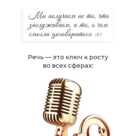
Речь — это ключ к росту
во всех сферах: