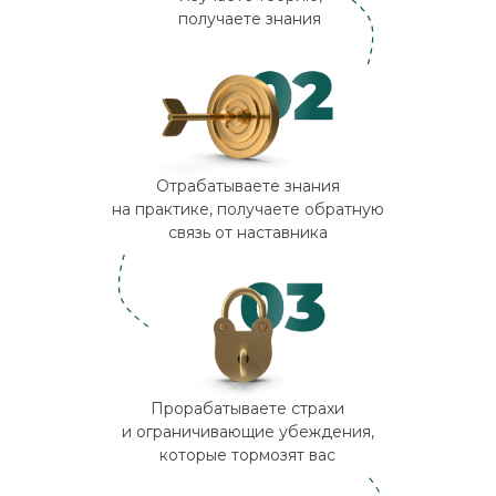
получаете знания
Отрабатываете знания
на практике, получаете обратную
связь от наставника
Прорабатываете страхи
и ограничивающие убеждения,
которые тормозят вас