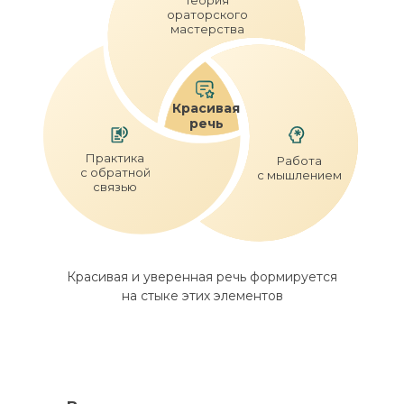
Теория
ораторского
мастерства
Красивая
речь
Практика
Работа
с обратной
с мышлением
связью
Красивая и уверенная речь формируется
на стыке этих элементов