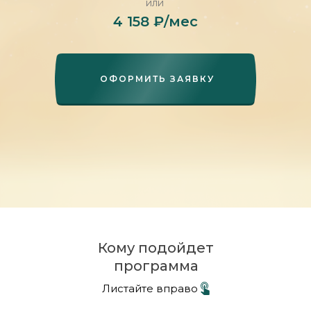
или
4 158 ₽/мес
ОФОРМИТЬ ЗАЯВКУ
Кому подойдет
программа
Листайте вправо