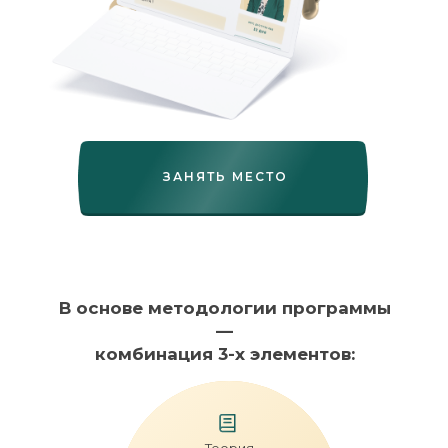
ЗАНЯТЬ МЕСТО
В основе методологии программы
—
комбинация 3-х элементов: