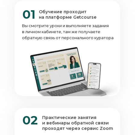
01
Обучение проходит
на платформе Getcourse
Вы смотрите уроки и выполняете задания
в личном кабинете, там же получаете
обратную связь от персонального куратора
02
Практические занятия
и вебинары обратной связи
проходят через сервис Zoom