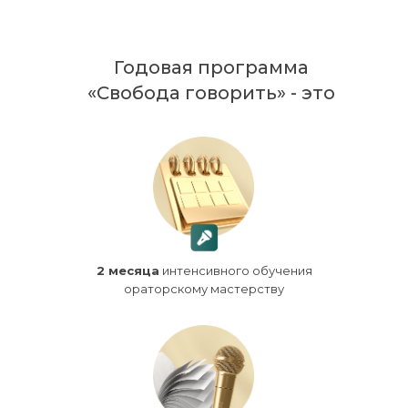
Годовая программа
«Свобода говорить» - это
2 месяца
интенсивного обучения
ораторскому мастерству