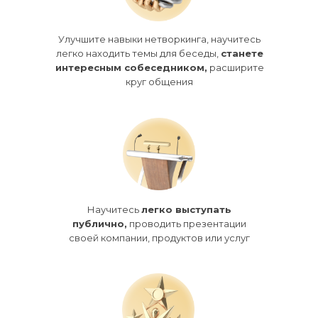
Улучшите навыки нетворкинга, научитесь
легко находить темы для беседы,
станете
интересным собеседником,
расширите
круг общения
Научитесь
легко выступать
публично,
проводить презентации
своей компании, продуктов или услуг