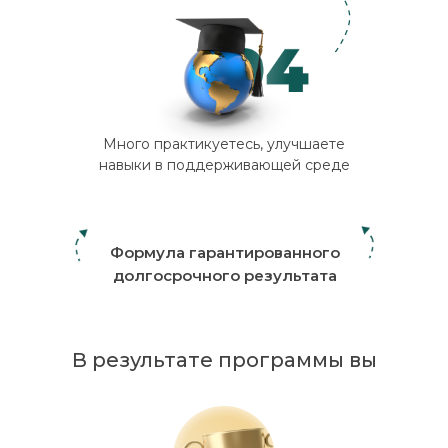
Много практикуетесь, улучшаете
навыки в поддерживающей среде
Формула гарантированного
долгосрочного результата
В результате программы вы