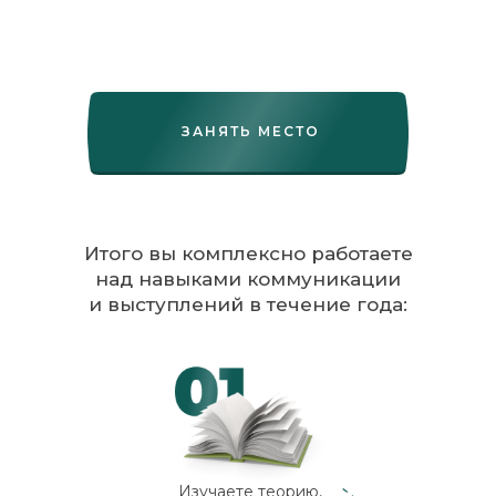
ЗАНЯТЬ МЕСТО
Итого вы комплексно работаете
над навыками коммуникации
и выступлений в течение года:
Изучаете теорию,