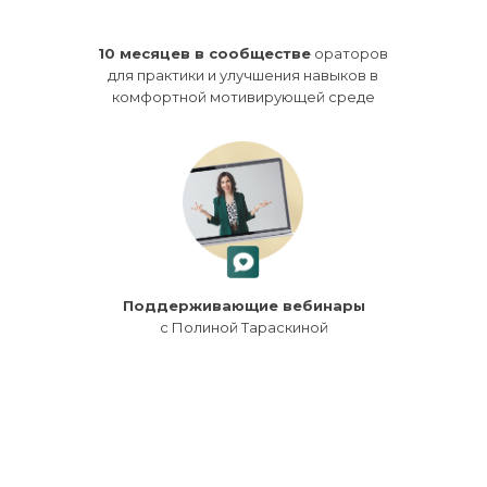
10 месяцев в сообществе
ораторов
для практики и улучшения навыков в
комфортной мотивирующей среде
Поддерживающие вебинары
с Полиной Тараскиной