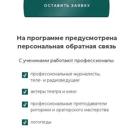
ОСТАВИТЬ ЗАЯВКУ
На программе предусмотрена
персональная обратная связь
С учениками работают профессионалы:
профессиональные журналисты,
теле- и радиоведущие
актеры театра и кино
профессиональные преподаватели
риторики и ораторского мастерства
логопеды