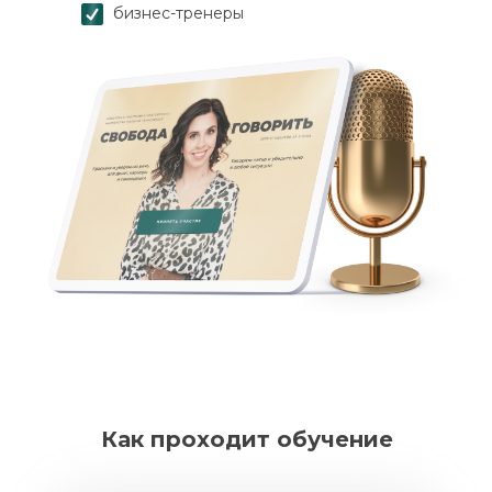
бизнес-тренеры
Как проходит обучение