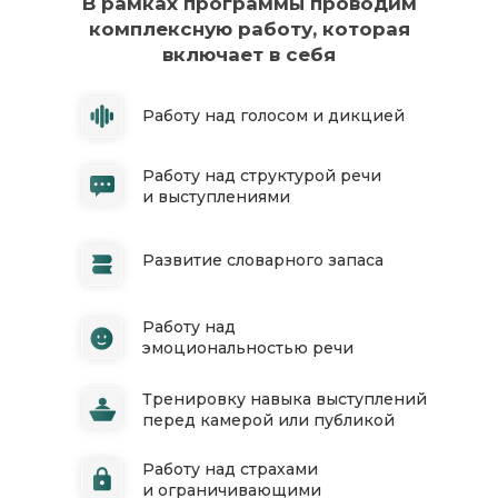
В рамках программы проводим
комплексную работу, которая
включает в себя
Работу над голосом и дикцией
Работу над структурой речи
и выступлениями
Развитие словарного запаса
Работу над
эмоциональностью речи
Тренировку навыка выступлений
перед камерой или публикой
Работу над страхами
и ограничивающими