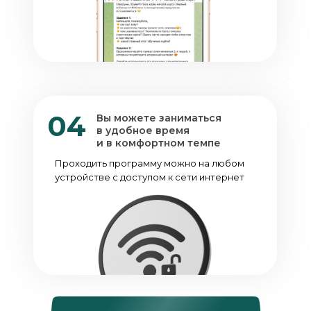
04
Вы можете заниматься
в удобное время
и в комфортном темпе
Проходить программу можно на любом
устройстве с доступом к сети интернет