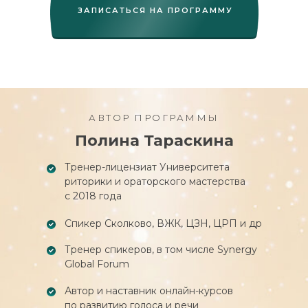
ЗАПИСАТЬСЯ НА ПРОГРАММУ
АВТОР ПРОГРАММЫ
Полина Тараскина
Тренер-лицензиат Университета
риторики и ораторского мастерства
с 2018 года
Спикер Сколково, ВЖК, ЦЗН, ЦРП и др
Тренер спикеров, в том числе Synergy
Global Forum
Автор и наставник онлайн-курсов
по развитию голоса и речи