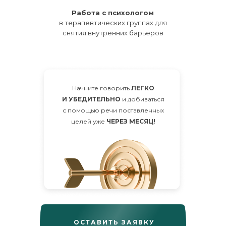
Работа с психологом
в терапевтических группах для
снятия внутренних барьеров
Начните говорить
ЛЕГКО
И УБЕДИТЕЛЬНО
и добиваться
с помощью речи поставленных
целей уже
ЧЕРЕЗ МЕСЯЦ!
ОСТАВИТЬ ЗАЯВКУ