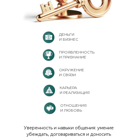
ДЕНЬГИ
И БИЗНЕС
ПРОЯВЛЕННОСТЬ
И ПРИЗНАНИЕ
ОКРУЖЕНИЕ
И СВЯЗИ
КАРЬЕРА
И РЕАЛИЗАЦИЯ
ОТНОШЕНИЯ
И ЛЮБОВЬ
Уверенность и навыки общения: умение
убеждать, договариваться и доносить