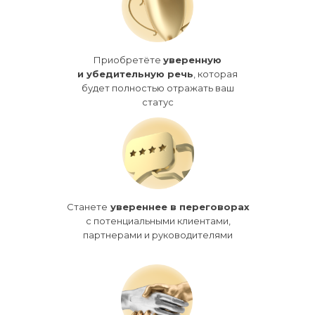
Приобретёте
уверенную
и убедительную речь
, которая
будет полностью отражать ваш
статус
Станете
увереннее в переговорах
с потенциальными клиентами,
партнерами и руководителями