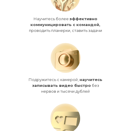
Научитесь более
эффективно
коммуницировать с командой,
проводить планерки, ставить задачи
Подружитесь с камерой,
научитесь
записывать видео быстро
без
нервов и тысячи дублей