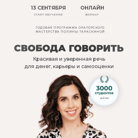
13 СЕНТЯБРЯ
ОНЛАЙН
СТАРТ ОБУЧЕНИЯ
ФОРМАТ
ГОДОВАЯ ПРОГРАММА ОРАТОРСКОГО
МАСТЕРСТВА ПОЛИНЫ ТАРАСКИНОЙ
Красивая и уверенная речь
для денег, карьеры и самооценки