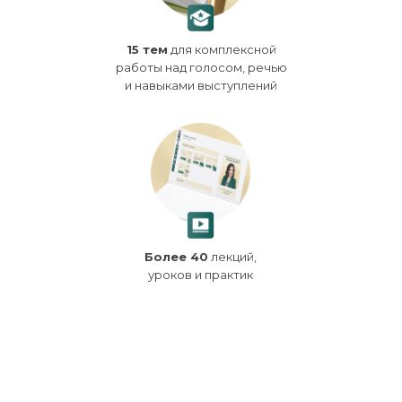
15 тем
для комплексной
работы над голосом, речью
и навыками выступлений
Более 40
лекций,
уроков и практик