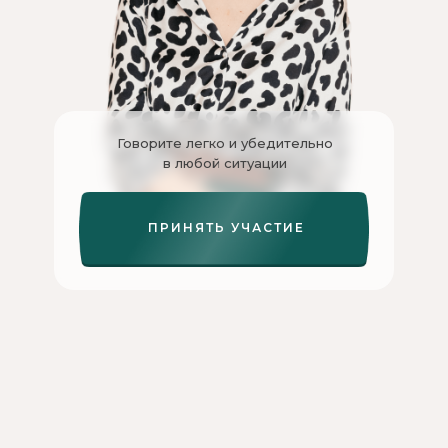
Говорите легко и убедительно
в любой ситуации
ПРИНЯТЬ УЧАСТИЕ