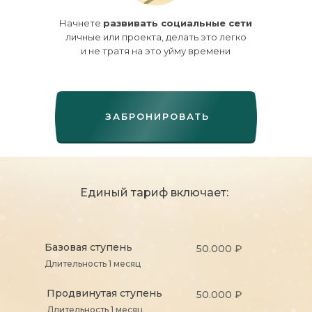
Начнете
развивать социальные сети
личные или проекта, делать это легко
и не тратя на это уйму времени
ЗАБРОНИРОВАТЬ
Единый тариф включает:
Базовая ступень
50.000 ₽
Длительность 1 месяц
Продвинутая ступень
50.000 ₽
Длительность 1 месяц