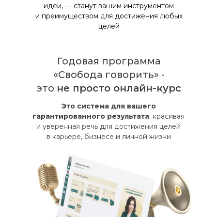
идеи, — станут вашим инструментом
и преимуществом для достижения любых
целей
Годовая программа
«Свобода говорить» -
это
не просто онлайн-курс
Это система для вашего
гарантированного результата
: красивая
и уверенная речь для достижения целей
в карьере, бизнесе и личной жизни