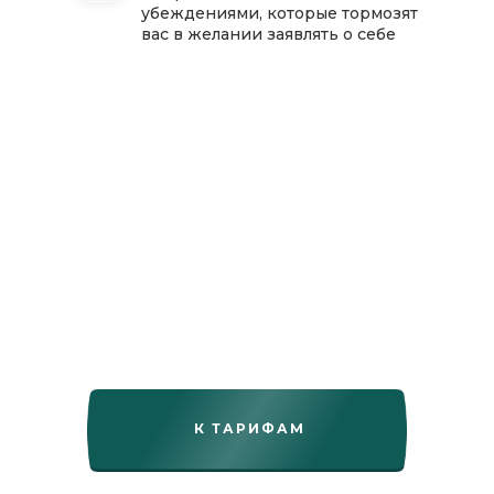
убеждениями, которые тормозят
вас в желании заявлять о себе
К ТАРИФАМ