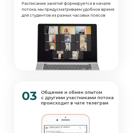
Расписание занятий формируется в начале
потока, мы предусматриваем удобное время
для студентов из разных часовых поясов
03
Общение и обмен опытом
с другими участниками потока
происходит в чате телеграм