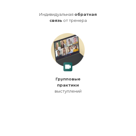
Индивидуальная
обратная
связь
от тренера
Групповые
практики
выступлений