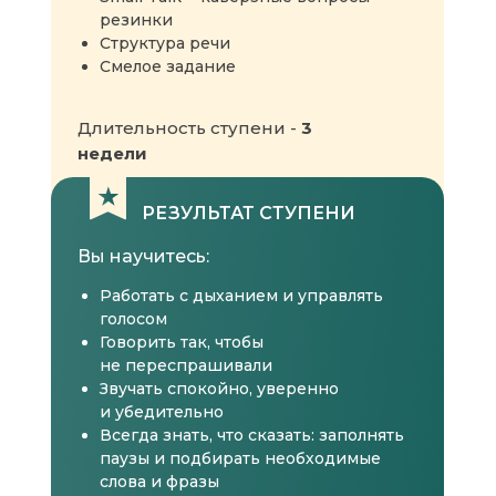
резинки
Структура речи
Смелое задание
Длительность ступени -
3
недели
РЕЗУЛЬТАТ СТУПЕНИ
Вы научитесь:
Работать с дыханием и управлять
голосом
Говорить так, чтобы
не переспрашивали
Звучать спокойно, уверенно
и убедительно
Всегда знать, что сказать: заполнять
паузы и подбирать необходимые
слова и фразы