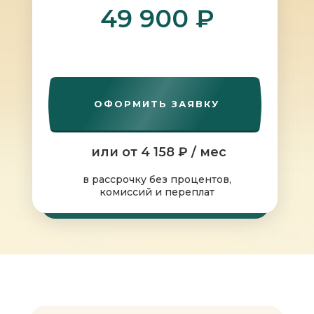
49 900 ₽
ОФОРМИТЬ ЗАЯВКУ
или от 4 158 ₽ / мес
в рассрочку без процентов,
комиссий и переплат