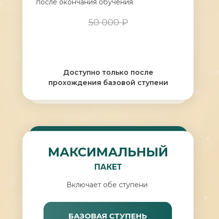
после окончания обучения
50 000 ₽
Доступно только после
прохождения базовой ступени
МАКСИМАЛЬНЫЙ
ПАКЕТ
Включает обе ступени
БАЗОВАЯ СТУПЕНЬ