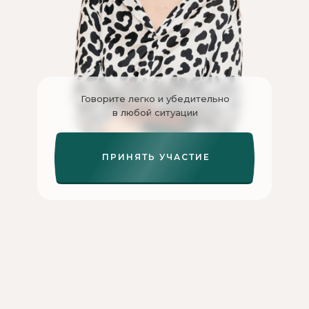
Говорите легко и убедительно
в любой ситуации
ПРИНЯТЬ УЧАСТИЕ