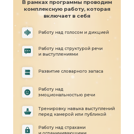
В рамках программы проводим
комплексную работу, которая
включает в себя
Работу над голосом и дикцией
Работу над структурой речи
и выступлениями
Развитие словарного запаса
Работу над
эмоциональностью речи
Тренировку навыка выступлений
перед камерой или публикой
Работу над страхами
и ограничивающими