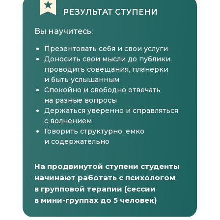
РЕЗУЛЬТАТ СТУПЕНИ
Вы научитесь:
Презентовать себя и свои услуги
Доносить свои мысли до публики,
проводить совещания, планерки
и быть услышанным
Спокойно и свободно отвечать
на разные вопросы
Держаться уверенно и справляться
с волнением
Говорить структурно, емко
и содержательно
На продвинутой ступени студенты
начинают работать с психологом
в групповой терапии (сессии
в мини-группах до 5 человек)