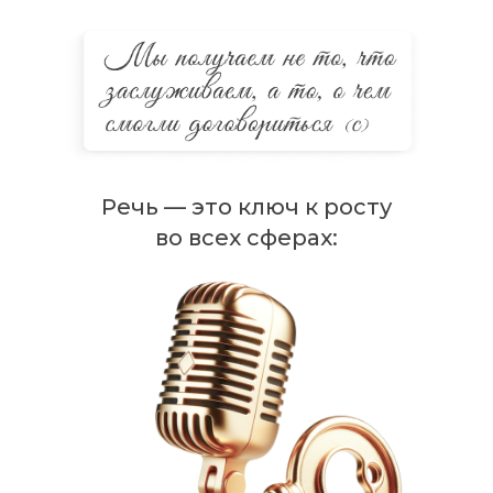
Речь — это ключ к росту
во всех сферах: