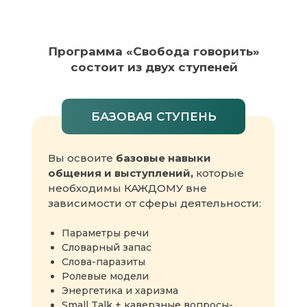
Программа «Свобода говорить»
состоит из двух ступеней
БАЗОВАЯ СТУПЕНЬ
Вы освоите
базовые навыки
общения
и выступлений,
которые
необходимы КАЖДОМУ вне
зависимости от сферы деятельности:
Параметры речи
Словарный запас
Слова-паразиты
Ролевые модели
Энергетика и харизма
Small Talk + каверзные вопросы-