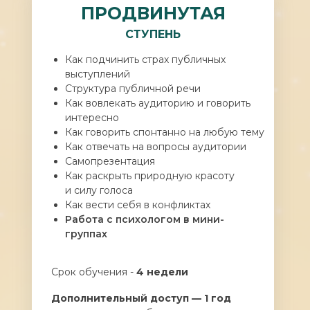
ПРОДВИНУТАЯ
СТУПЕНЬ
Как подчинить страх публичных
выступлений
Структура публичной речи
Как вовлекать аудиторию и говорить
интересно
Как говорить спонтанно на любую тему
Как отвечать на вопросы аудитории
Самопрезентация
Как раскрыть природную красоту
и силу голоса
Как вести себя в конфликтах
Работа с психологом в мини-
группах
Срок обучения -
4 недели
Дополнительный доступ — 1 год