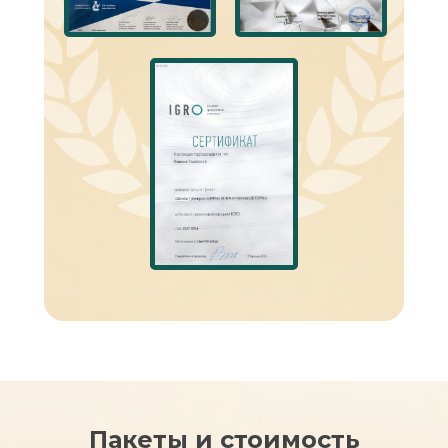
Пакеты и стоимость