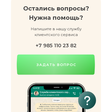
Остались вопросы?
Нужна помощь?
Напишите в нашу службу
клиентского сервиса
+7 985 110 23 82
ЗАДАТЬ ВОПРОС