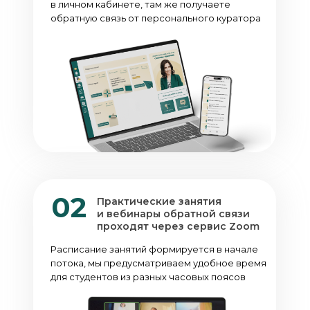
в личном кабинете, там же получаете
обратную связь от персонального куратора
02
Практические занятия
и вебинары обратной связи
проходят через сервис Zoom
Расписание занятий формируется в начале
потока, мы предусматриваем удобное время
для студентов из разных часовых поясов