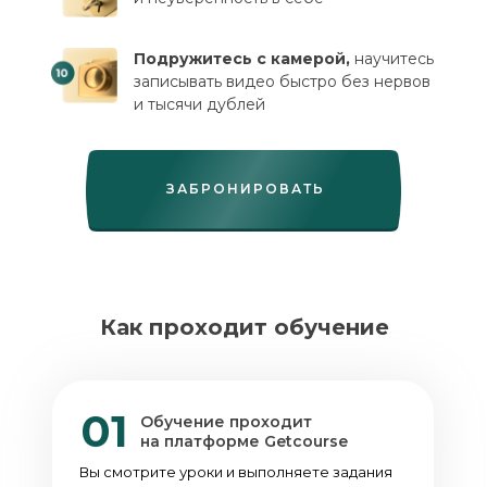
Подружитесь с камерой,
научитесь
записывать видео быстро без нервов
и тысячи дублей
ЗАБРОНИРОВАТЬ
Как проходит обучение
01
Обучение проходит
на платформе Getcourse
Вы смотрите уроки и выполняете задания