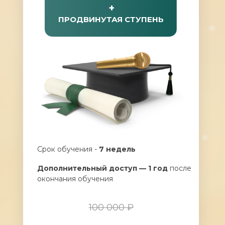
+
ПРОДВИНУТАЯ СТУПЕНЬ
Срок обучения -
7 недель
Дополнительный доступ — 1 год
после
окончания обучения
100 000 ₽