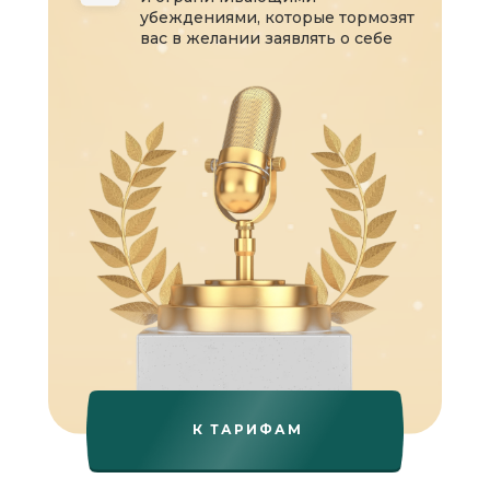
убеждениями, которые тормозят
вас в желании заявлять о себе
К ТАРИФАМ