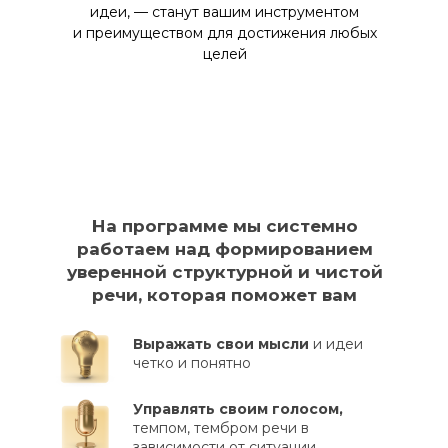
идеи, — станут вашим инструментом
и преимуществом для достижения любых
целей
На программе мы системно
работаем над
формированием
уверенной структурной и чистой
речи, которая поможет вам
Выражать свои мысли
и идеи
четко и понятно
Управлять своим голосом,
темпом, тембром речи в
зависимости от ситуации