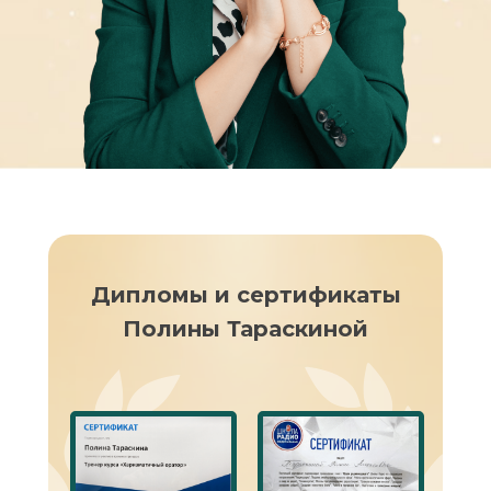
Бонусный урок. Самопрезентация
на собеседовании
Дипломы и сертификаты
Полины Тараскиной