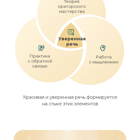
Теория
ораторского
мастерства
Уверенная
речь
Практика
Работа
с обратной
с мышлением
связью
Красивая и уверенная речь формируется
на стыке этих элементов