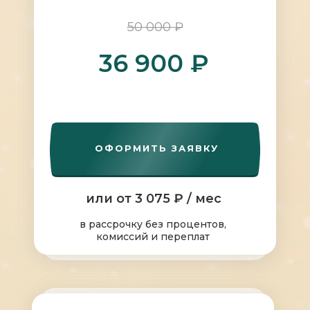
50 000 ₽
36 900 ₽
ОФОРМИТЬ ЗАЯВКУ
или от 3 075 ₽ / мес
в рассрочку без процентов,
комиссий и переплат