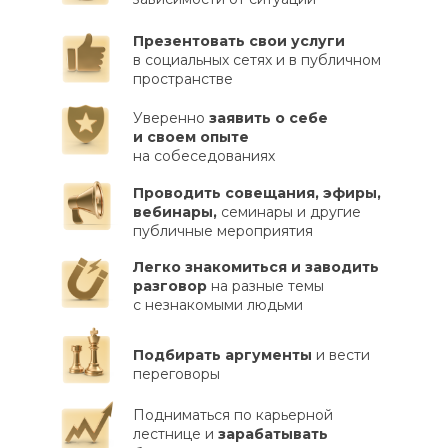
Презентовать свои услуги
в социальных сетях и в публичном
пространстве
Уверенно
заявить о себе
и своем опыте
на собеседованиях
Проводить совещания, эфиры,
вебинары,
семинары и другие
публичные мероприятия
Легко знакомиться и заводить
разговор
на разные темы
с незнакомыми людьми
Подбирать аргументы
и вести
переговоры
Подниматься по карьерной
лестнице и
зарабатывать