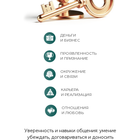
ДЕНЬГИ
И БИЗНЕС
ПРОЯВЛЕННОСТЬ
И ПРИЗНАНИЕ
ОКРУЖЕНИЕ
И СВЯЗИ
КАРЬЕРА
И РЕАЛИЗАЦИЯ
ОТНОШЕНИЯ
И ЛЮБОВЬ
Уверенность и навыки общения: умение
убеждать, договариваться и доносить