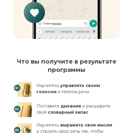
Что вы получите в результате
программы
Научитесь
управлять своим
голосом
и темпом речи
Поставите
дыхание
и расширите
свой
словарный запас
Научитесь
выражать свои мысли
и строить свою речь так, чтобы