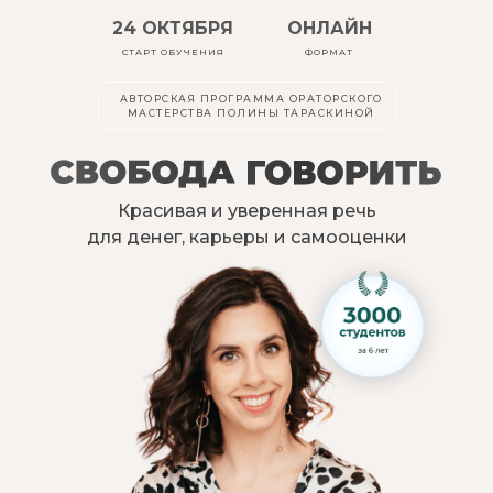
24 ОКТЯБРЯ
ОНЛАЙН
СТАРТ ОБУЧЕНИЯ
ФОРМАТ
АВТОРСКАЯ ПРОГРАММА ОРАТОРСКОГО
МАСТЕРСТВА ПОЛИНЫ ТАРАСКИНОЙ
Красивая и уверенная речь
для денег, карьеры и самооценки