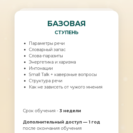
БАЗОВАЯ
СТУПЕНЬ
Параметры речи
Словарный запас
Слова-паразиты
Энергетика и харизма
Интонации
Small Talk + каверзные вопросы
Структура речи
Как не зависеть от чужого мнения
Срок обучения -
3 недели
Дополнительный доступ — 1 год
после окончания обучения