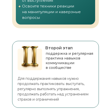
от выступления
Освоите техники реакции
на манипуляции и каверзные
вопросы
Второй этап
поддержка и регулярная
практика навыков
коммуникации
в сообществе
Для поддержания навыков нужно
продолжать практиковать: выступать,
регулярно выполнять упражнения,
продолжать работать над устранением
страхов и ограничений