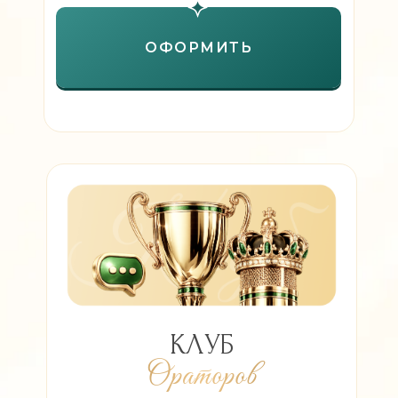
ОФОРМИТЬ
КЛУБ
Ораторов