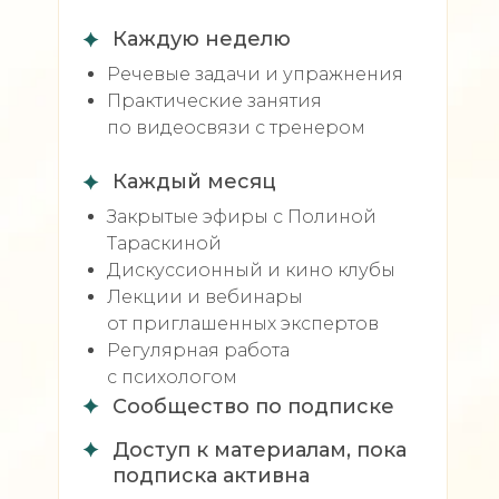
Каждую неделю
Речевые задачи и упражнения
Практические занятия
по видеосвязи с тренером
Каждый месяц
Закрытые эфиры с Полиной
Тараскиной
Дискуссионный и кино клубы
Лекции и вебинары
от приглашенных экспертов
Регулярная работа
с психологом
Сообщество по подписке
Доступ к материалам, пока
подписка активна