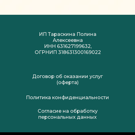
ИП Тараскина Полина
Алексеевна
ИНН 631627199632,
ОГРНИП 318631300169022
Договор об оказании услуг
(оферта)
Политика конфиденциальности
Согласие на обработку
персональных данных