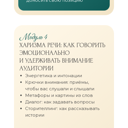
доносить свою позицию
Модуль 4
ХАРИЗМА РЕЧИ: КАК ГОВОРИТЬ
ЭМОЦИОНАЛЬНО
И УДЕРЖИВАТЬ ВНИМАНИЕ
АУДИТОРИИ
Энергетика и интонации
Крючки внимания: приёмы,
чтобы вас слушали и слышали
Метафоры и картины из слов
Диалог: как задавать вопросы
Сторителлинг: как рассказывать
истории