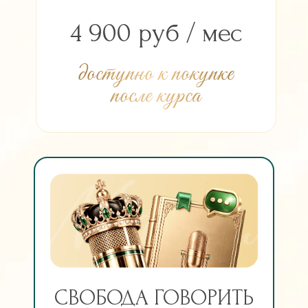
4 900 руб / мес
доступно к покупке
после курса
СВОБОДА ГОВОРИТЬ