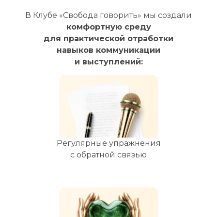
В Клубе «Свобода говорить» мы создали
комфортную среду
для практической отработки
навыков коммуникации
и выступлений:
Регулярные упражнения
с обратной связью