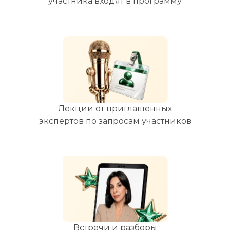
участника входят в программу
Лекции от приглашенных
экспертов по запросам участников
Встречи и разборы