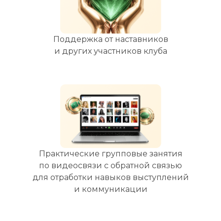
Поддержка от наставников
и других участников клуба
Практические групповые занятия
по видеосвязи с обратной связью
для отработки навыков выступлений
и коммуникации