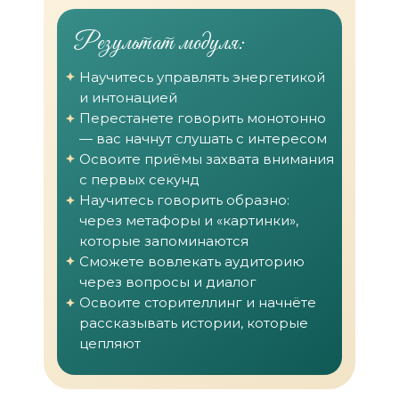
Результат модуля:
Научитесь управлять энергетикой
и интонацией
Перестанете говорить монотонно
— вас начнут слушать с интересом
Освоите приёмы захвата внимания
с первых секунд
Научитесь говорить образно:
через метафоры и «картинки»,
которые запоминаются
Сможете вовлекать аудиторию
через вопросы и диалог
Освоите сторителлинг и начнёте
рассказывать истории, которые
цепляют