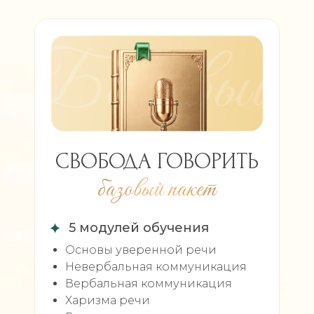
СВОБОДА ГОВОРИТЬ
базовый пакет
5 модулей обучения
Основы уверенной речи
Невербальная коммуникация
Вербальная коммуникация
Харизма речи