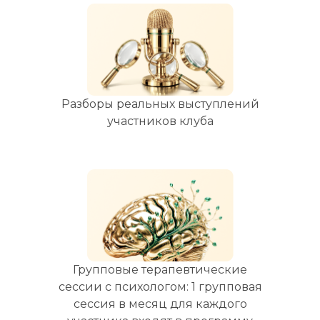
Разборы реальных выступлений
участников клуба
Групповые терапевтические
сессии с психологом: 1 групповая
сессия в месяц для каждого