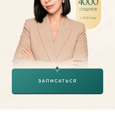
ЗАПИСАТЬСЯ