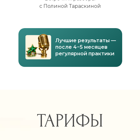
с Полиной Тараскиной
Лучшие результаты —
после 4−5 месяцев
регулярной практики
ТАРИФЫ