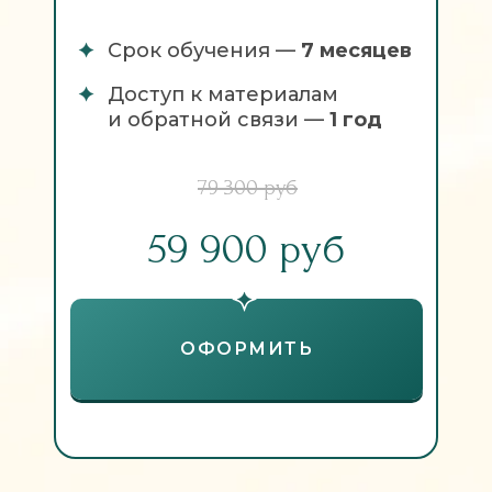
Срок обучения —
7 месяцев
Доступ к материалам
и обратной связи —
1 год
79 300 руб
59 900 руб
ОФОРМИТЬ