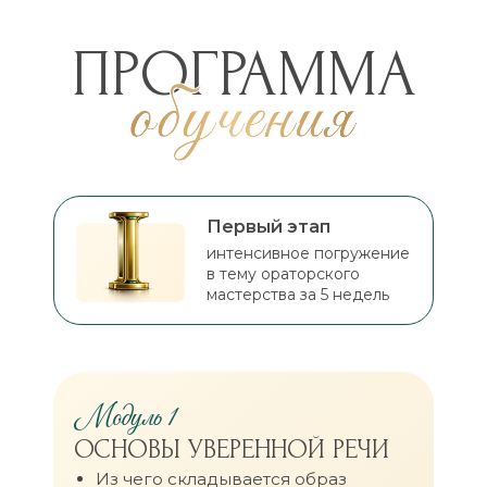
ПРОГРАММА
Первый этап
интенсивное погружение
в тему ораторского
мастерства за 5 недель
Модуль 1
ОСНОВЫ УВЕРЕННОЙ РЕЧИ
Из чего складывается образ