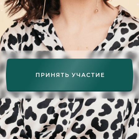
ПРИНЯТЬ УЧАСТИЕ