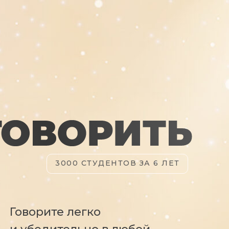
3000 СТУДЕНТОВ ЗА 6 ЛЕТ
Говорите легко