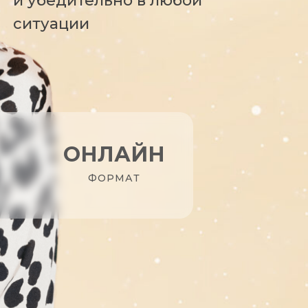
и убедительно в любой
ситуации
ОНЛАЙН
ФОРМАТ