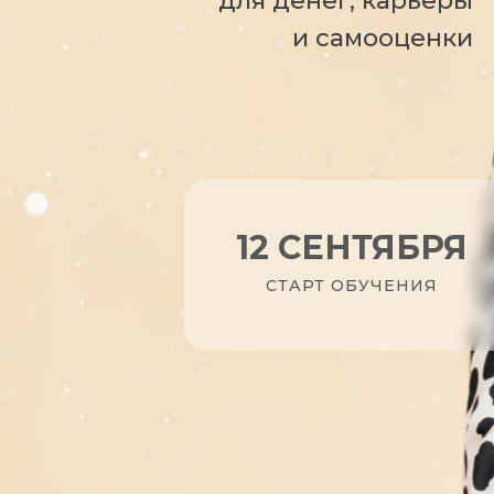
для денег, карьеры
и самооценки
12 СЕНТЯБРЯ
СТАРТ ОБУЧЕНИЯ