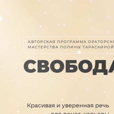
АВТОРСКАЯ ПРОГРАММА ОРАТОРСК
МАСТЕРСТВА ПОЛИНЫ ТАРАСКИНОЙ
Красивая и уверенная речь